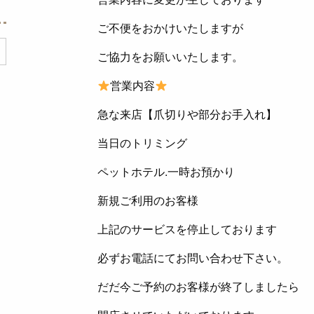
ご不便をおかけいたしますが
ご協力をお願いいたします。
営業内容
急な来店【爪切りや部分お手入れ】
当日のトリミング
ペットホテル.一時お預かり
新規ご利用のお客様
上記のサービスを停止しております
必ずお電話にてお問い合わせ下さい。
だだ今ご予約のお客様が終了しましたら