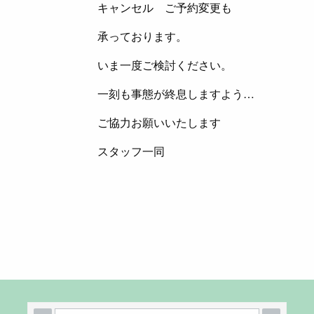
キャンセル ご予約変更も
承っております。
いま一度ご検討ください。
一刻も事態が終息しますよう…
ご協力お願いいたします
スタッフ一同