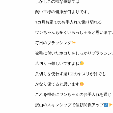
しかしこの様な事態では
飼い主様の健康が何よりです。
1カ月お家でのお手入れで乗り切れる
ワンちゃんも多くいらっしゃると思います
毎日のブラッシング
被毛に付いたホコリをしっかりブラッシン
爪切り→難しいですよね
爪切りを使わず週1回のヤスリがけでも
かなり保てると思います
これを機会にワンちゃんのお手入れを通じ
沢山のスキンシップで信頼関係アップ