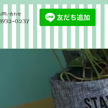
お問い合わせ
3932-0237