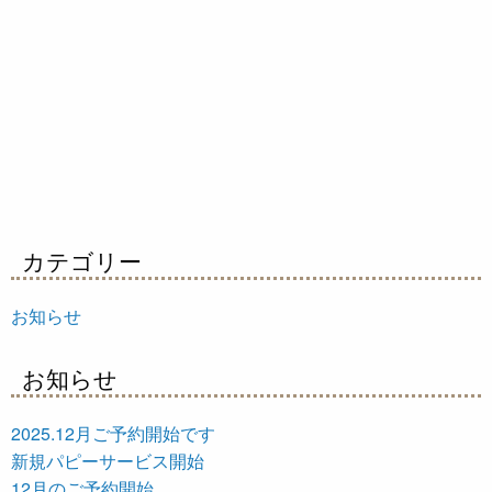
カテゴリー
お知らせ
お知らせ
2025.12月ご予約開始です
新規パピーサービス開始
12月のご予約開始