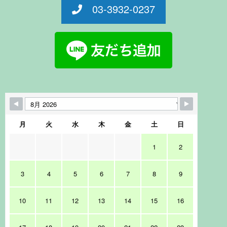
03-3932-0237
月
火
水
木
金
土
日
1
2
3
4
5
6
7
8
9
10
11
12
13
14
15
16