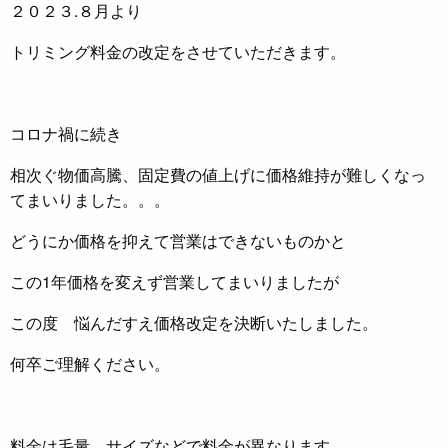
２０２３.８月より
トリミング料金の改定をさせていただきます。
コロナ禍に続き
相次ぐ物価高騰、固定費の値上げに価格維持が難しくなっ
てまいりました。。。
どうにか価格を抑えて営業はできないものかと
この1年価格を変えず営業してまいりましたが
この度 悩んだすえ価格改定を決断いたしました。
何卒ご理解ください。
料金は毛量、サイズなどで料金が異なります