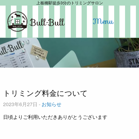
上板橋駅徒歩3分のトリミングサロン
Menu
トリミング料金について
2023年6月27日 -
お知らせ
日頃よりご利用いただきありがとうございます