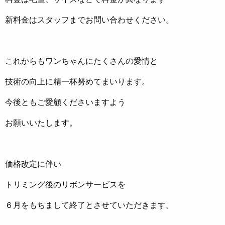
新料金はスタッフまでお問い合わせください。
これからもワンちゃんにたくさんの愛情と
技術の向上に精一杯努めてまいります。
今後ともご愛顧くださいますよう
お願いいたします。
価格改定に伴い
トリミング後のリボンサービスを
６月をもちまして終了とさせていただきます。