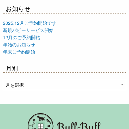
お知らせ
2025.12月ご予約開始です
新規パピーサービス開始
12月のご予約開始
年始のお知らせ
年末ご予約開始
月別
月
別