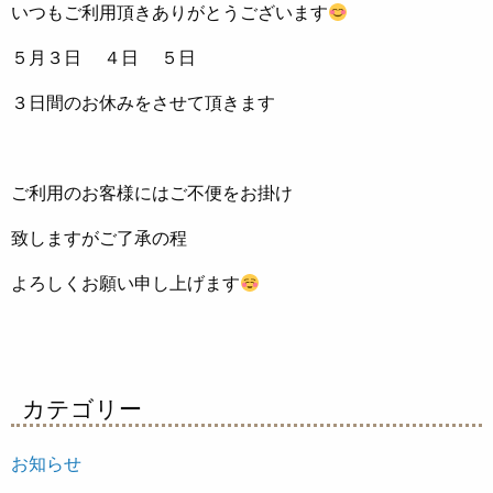
いつもご利用頂きありがとうございます
５月３日 ４日 ５日
３日間のお休みをさせて頂きます
ご利用のお客様にはご不便をお掛け
致しますがご了承の程
よろしくお願い申し上げます
カテゴリー
お知らせ