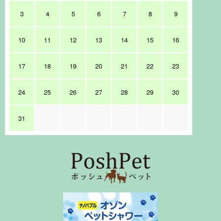
3
4
5
6
7
8
9
10
11
12
13
14
15
16
17
18
19
20
21
22
23
24
25
26
27
28
29
30
31