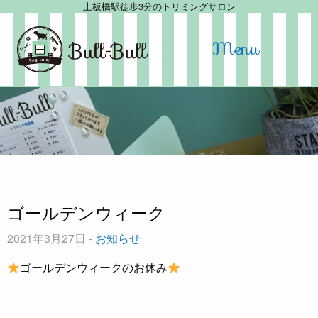
上板橋駅徒歩3分のトリミングサロン
Menu
ゴールデンウィーク
2021年3月27日 -
お知らせ
ゴールデンウィークのお休み